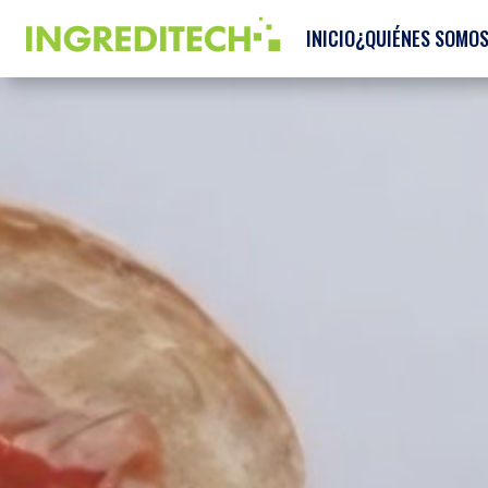
INICIO
¿QUIÉNES SOMO