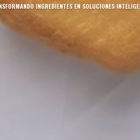
NSFORMANDO INGREDIENTES EN SOLUCIONES INTELIGE