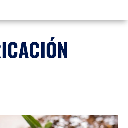
RICACIÓN