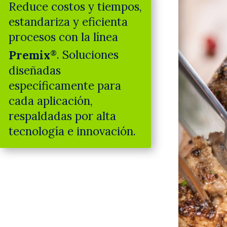
Reduce costos y tiempos,
estandariza y eficienta
procesos con la línea
Premix
. Soluciones
®
diseñadas
específicamente para
cada aplicación,
respaldadas por alta
tecnología e innovación.