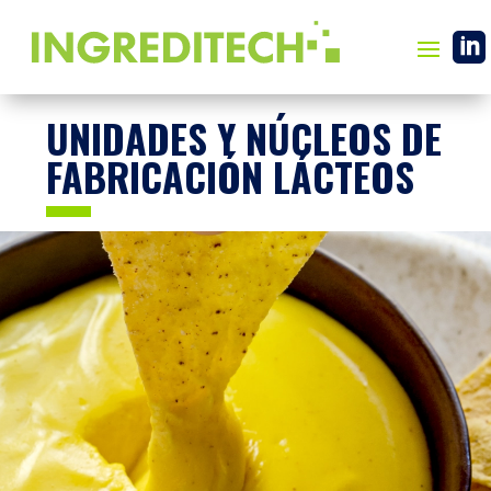

UNIDADES Y NÚCLEOS DE
FABRICACIÓN LÁCTEOS